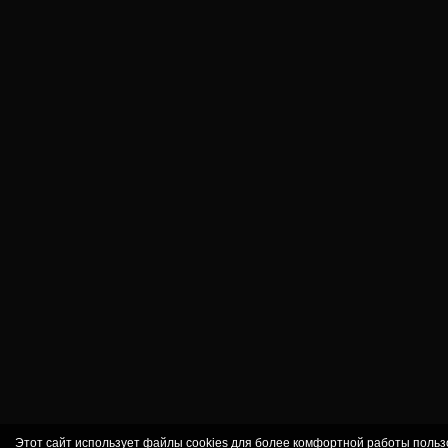
Этот сайт использует файлы cookies для более комфортной работы польз