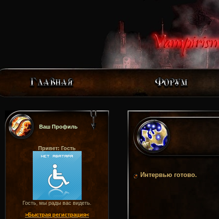
Ваш Профиль
Привет: Гость
Интервью готово.
Гость, мы рады вас видеть.
>Быстрая регистрация<