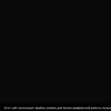
Этот сайт использует файлы cookies для более комфортной работы польз