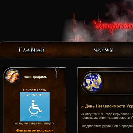
Ваш Профиль
Привет: Гость
День Независимости Ук
24 августа 1991 года Верховная 
провозглашения независимости У
Гость, мы рады вас видеть.
Поздравляем украинцев с праздн
>Быстрая регистрация<