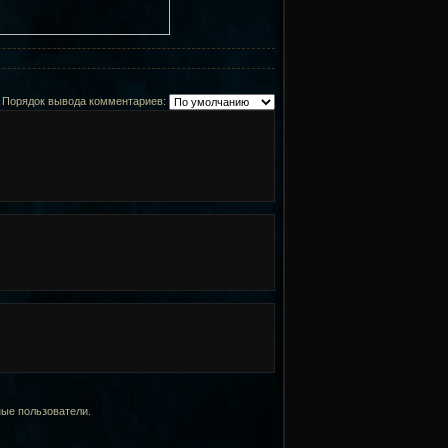
Порядок вывода комментариев:
ные пользователи.